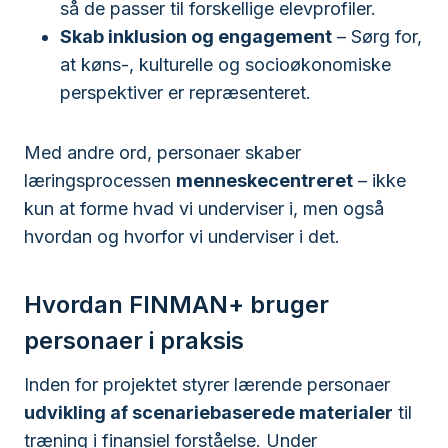
så de passer til forskellige elevprofiler.
Skab inklusion og engagement
– Sørg for,
at køns-, kulturelle og socioøkonomiske
perspektiver er repræsenteret.
Med andre ord, personaer skaber
læringsprocessen
menneskecentreret
– ikke
kun at forme hvad vi underviser i, men også
hvordan og hvorfor vi underviser i det.
Hvordan FINMAN+ bruger
personaer i praksis
Inden for projektet styrer lærende personaer
udvikling af scenariebaserede materialer
til
træning i finansiel forståelse. Under