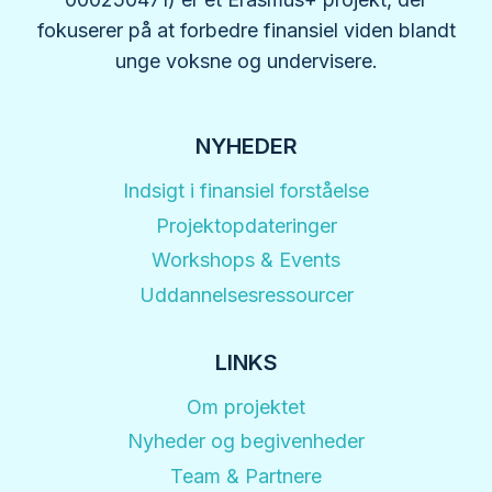
fokuserer på at forbedre finansiel viden blandt
unge voksne og undervisere.
NYHEDER
Indsigt i finansiel forståelse
Projektopdateringer
Workshops & Events
Uddannelsesressourcer
LINKS
Om projektet
Nyheder og begivenheder
Team & Partnere