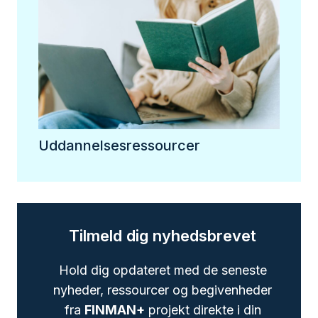
Uddannelsesressourcer
Tilmeld dig nyhedsbrevet
Hold dig opdateret med de seneste
nyheder, ressourcer og begivenheder
fra
FINMAN+
projekt direkte i din