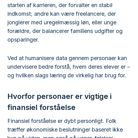
starten af karrieren, der forvalter en stabil
indkomst; andre kan være freelancere, der
jonglerer med uregelmæssig løn, eller unge
forældre, der balancerer familiens udgifter og
opsparinger.
Ved at humanisere data gennem personaer kan
undervisere bedre forstå, hvem deres elever er –
og hvilken slags læring de virkelig har brug for.
Hvorfor personaer er vigtige i
finansiel forståelse
Finansiel forståelse er dybt personligt. Folk
træffer økonomiske beslutninger baseret ikke