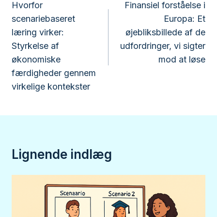
Hvorfor
Finansiel forståelse i
scenariebaseret
Europa: Et
læring virker:
øjebliksbillede af de
Styrkelse af
udfordringer, vi sigter
økonomiske
mod at løse
færdigheder gennem
virkelige kontekster
Lignende indlæg