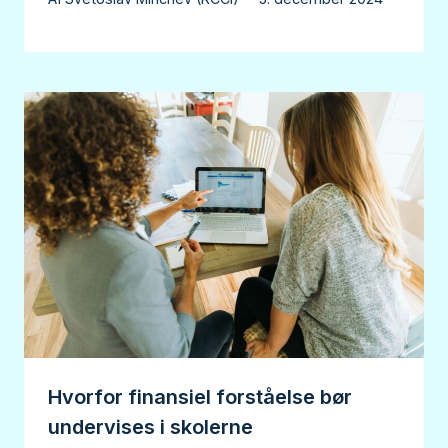
Hvorfor finansiel forståelse bør
undervises i skolerne