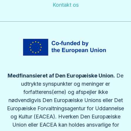
Kontakt os
Medfinansieret af Den Europæiske Union.
De
udtrykte synspunkter og meninger er
forfatterens(erne) og afspejler ikke
nødvendigvis Den Europæiske Unions eller Det
Europæiske Forvaltningsagentur for Uddannelse
og Kultur (EACEA). Hverken Den Europæiske
Union eller EACEA kan holdes ansvarlige for