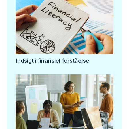
Indsigt i finansiel forståelse