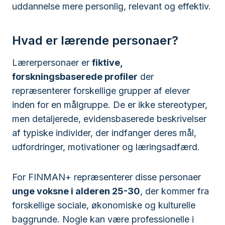
uddannelse mere personlig, relevant og effektiv.
Hvad er lærende personaer?
Lærerpersonaer er
fiktive,
forskningsbaserede profiler
der
repræsenterer forskellige grupper af elever
inden for en målgruppe. De er ikke stereotyper,
men detaljerede, evidensbaserede beskrivelser
af typiske individer, der indfanger deres mål,
udfordringer, motivationer og læringsadfærd.
For FINMAN+ repræsenterer disse personaer
unge voksne i alderen 25-30
, der kommer fra
forskellige sociale, økonomiske og kulturelle
baggrunde. Nogle kan være professionelle i