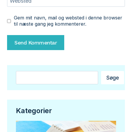
Websted
Gem mit navn, mail og websted i denne browser
til næste gang jeg kommenterer.
Søg
Søge
Kategorier