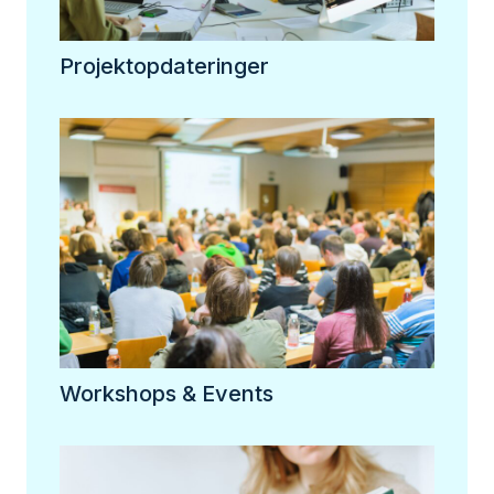
Projektopdateringer
Workshops & Events