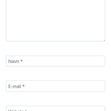
Navn
*
E-mail
*