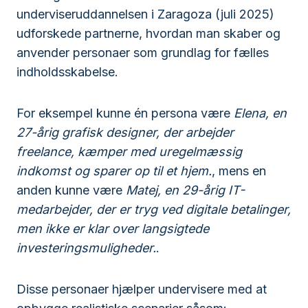
underviseruddannelsen i Zaragoza (juli 2025)
udforskede partnerne, hvordan man skaber og
anvender personaer som grundlag for fælles
indholdsskabelse.
For eksempel kunne én persona være
Elena, en
27-årig grafisk designer, der arbejder
freelance, kæmper med uregelmæssig
indkomst og sparer op til et hjem.
, mens en
anden kunne være
Matej, en 29-årig IT-
medarbejder, der er tryg ved digitale betalinger,
men ikke er klar over langsigtede
investeringsmuligheder.
.
Disse personaer hjælper undervisere med at