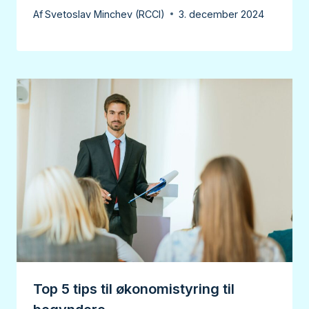
Af
Svetoslav Minchev (RCCI)
3. december 2024
Top 5 tips til økonomistyring til