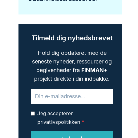
Tilmeld dig nyhedsbrevet
Hold dig opdateret med de
seneste nyheder, ressourcer og
begivenheder fra
FINMAN+
projekt direkte i din indbakke.
Jeg accepterer
privatlivspolitikken
*