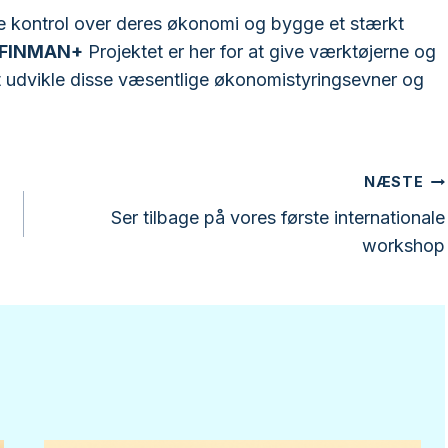
ge kontrol over deres økonomi og bygge et stærkt
FINMAN+
Projektet er her for at give værktøjerne og
at udvikle disse væsentlige økonomistyringsevner og
NÆSTE
Ser tilbage på vores første internationale
workshop