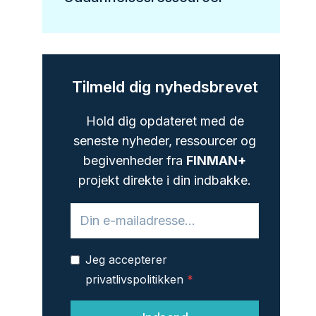
Tilmeld dig nyhedsbrevet
Hold dig opdateret med de
seneste nyheder, ressourcer og
begivenheder fra
FINMAN+
projekt direkte i din indbakke.
Jeg accepterer
privatlivspolitikken
*