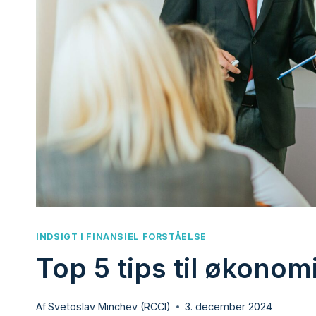
INDSIGT I FINANSIEL FORSTÅELSE
Top 5 tips til økonom
Af
Svetoslav Minchev (RCCI)
3. december 2024