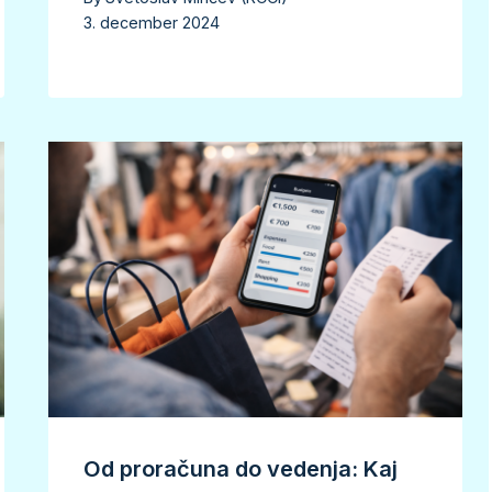
3. december 2024
Od proračuna do vedenja: Kaj