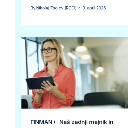
By
Nikolaj Tsolev (RCCI)
9. april 2026
FINMAN+: Naš zadnji mejnik in