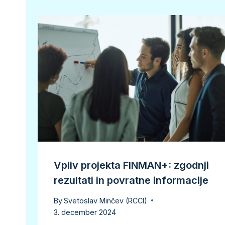
Vpliv projekta FINMAN+: zgodnji
rezultati in povratne informacije
By
Svetoslav Minčev (RCCI)
3. december 2024