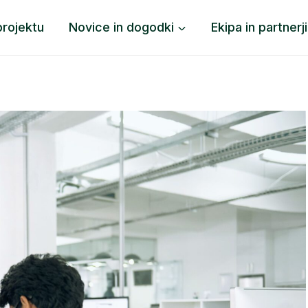
projektu
Novice in dogodki
Ekipa in partnerji