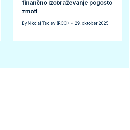
finančno izobraževanje pogosto
zmoti
By
Nikolaj Tsolev (RCCI)
29. oktober 2025