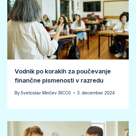
Vodnik po korakih za poučevanje
finančne pismenosti v razredu
By
Svetoslav Minčev (RCCI)
3. december 2024