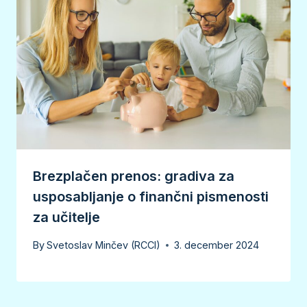
Brezplačen prenos: gradiva za
usposabljanje o finančni pismenosti
za učitelje
By
Svetoslav Minčev (RCCI)
3. december 2024