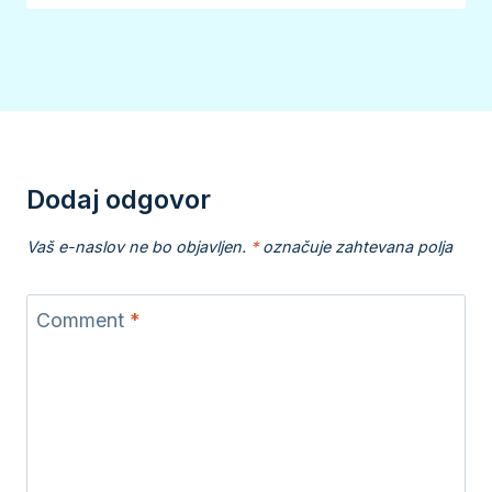
Dodaj odgovor
Vaš e-naslov ne bo objavljen.
*
označuje zahtevana polja
Comment
*