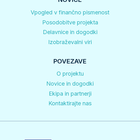
Vpogled v finančno pismenost
Posodobitve projekta
Delavnice in dogodki
Izobraževalni viri
POVEZAVE
O projektu
Novice in dogodki
Ekipa in partnerji
Kontaktirajte nas