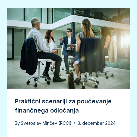
Praktični scenariji za poučevanje
finančnega odločanja
By
Svetoslav Minčev (RCCI)
3. december 2024