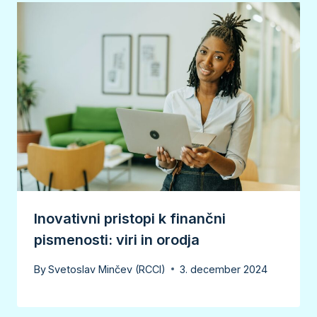
Inovativni pristopi k finančni
pismenosti: viri in orodja
By
Svetoslav Minčev (RCCI)
3. december 2024