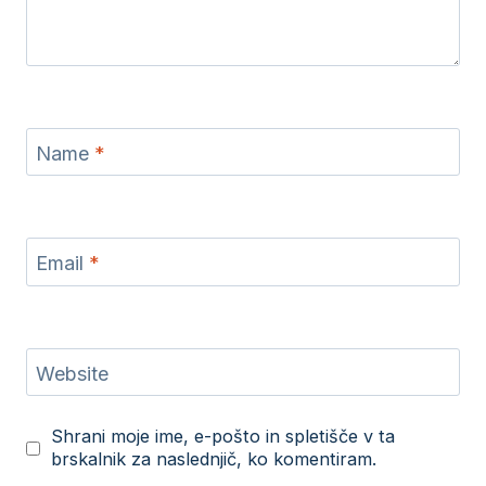
Name
*
Email
*
Website
Shrani moje ime, e-pošto in spletišče v ta
brskalnik za naslednjič, ko komentiram.