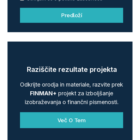
Predloži
Raziščite rezultate projekta
Odkrijte orodja in materiale, razvite prek
FINMAN+
projekt za izboljšanje
izobraževanja o finančni pismenosti.
Več O Tem