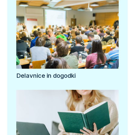
Delavnice in dogodki