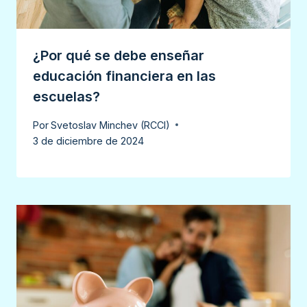
¿Por qué se debe enseñar
educación financiera en las
escuelas?
Por
Svetoslav Minchev (RCCI)
3 de diciembre de 2024