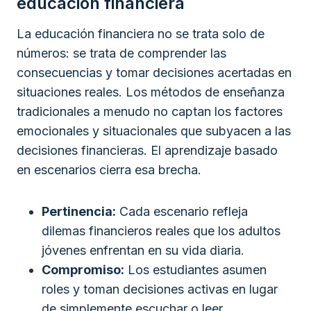
educación financiera
La educación financiera no se trata solo de
números: se trata de comprender las
consecuencias y tomar decisiones acertadas en
situaciones reales. Los métodos de enseñanza
tradicionales a menudo no captan los factores
emocionales y situacionales que subyacen a las
decisiones financieras. El aprendizaje basado
en escenarios cierra esa brecha.
Pertinencia:
Cada escenario refleja
dilemas financieros reales que los adultos
jóvenes enfrentan en su vida diaria.
Compromiso:
Los estudiantes asumen
roles y toman decisiones activas en lugar
de simplemente escuchar o leer.