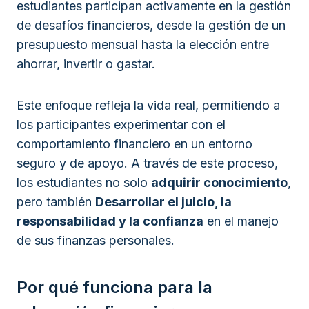
estudiantes participan activamente en la gestión
de desafíos financieros, desde la gestión de un
presupuesto mensual hasta la elección entre
ahorrar, invertir o gastar.
Este enfoque refleja la vida real, permitiendo a
los participantes experimentar con el
comportamiento financiero en un entorno
seguro y de apoyo. A través de este proceso,
los estudiantes no solo
adquirir conocimiento
,
pero también
Desarrollar el juicio, la
responsabilidad y la confianza
en el manejo
de sus finanzas personales.
Por qué funciona para la