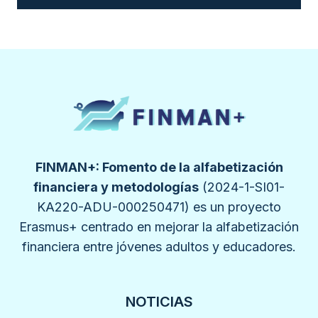
FINMAN+: Fomento de la alfabetización
financiera y metodologías
(2024-1-SI01-
KA220-ADU-000250471) es un proyecto
Erasmus+ centrado en mejorar la alfabetización
financiera entre jóvenes adultos y educadores.
NOTICIAS