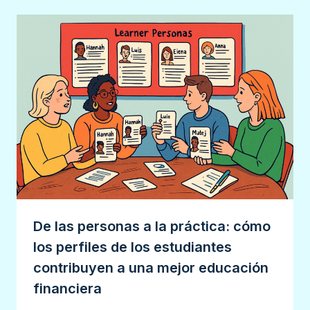
De las personas a la práctica: cómo
los perfiles de los estudiantes
contribuyen a una mejor educación
financiera