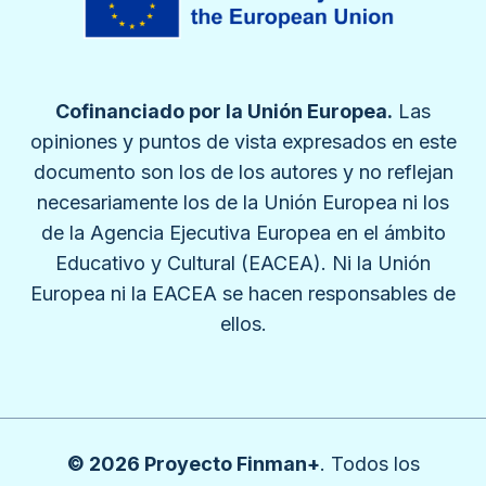
Cofinanciado por la Unión Europea.
Las
opiniones y puntos de vista expresados en este
documento son los de los autores y no reflejan
necesariamente los de la Unión Europea ni los
de la Agencia Ejecutiva Europea en el ámbito
Educativo y Cultural (EACEA). Ni la Unión
Europea ni la EACEA se hacen responsables de
ellos.
© 2026 Proyecto Finman+
. Todos los