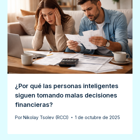
¿Por qué las personas inteligentes
siguen tomando malas decisiones
financieras?
Por
Nikolay Tsolev (RCCI)
1 de octubre de 2025