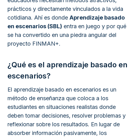
educadores necesitan métodos atractivos,
prácticos y directamente vinculados a la vida
cotidiana. Ahí es donde
Aprendizaje basado
en escenarios (SBL)
entra en juego y por qué
se ha convertido en una piedra angular del
proyecto FINMAN+.
¿Qué es el aprendizaje basado en
escenarios?
El aprendizaje basado en escenarios es un
método de enseñanza que coloca a los
estudiantes en situaciones realistas donde
deben tomar decisiones, resolver problemas y
reflexionar sobre los resultados. En lugar de
absorber información pasivamente, los