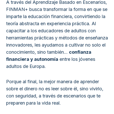
A través del Aprendizaje Basado en Escenarios,
FINMAN+ busca transformar la forma en que se
imparte la educación financiera, convirtiendo la
teoría abstracta en experiencia práctica. Al
capacitar a los educadores de adultos con
herramientas prácticas y métodos de enseñanza
innovadores, les ayudamos a cultivar no solo el
conocimiento, sino también...
confianza
financiera y autonomía
entre los jóvenes
adultos de Europa.
Porque al final, la mejor manera de aprender
sobre el dinero no es leer sobre él, sino vivirlo,
con seguridad, a través de escenarios que te
preparen para la vida real.