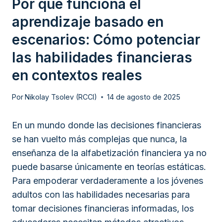
Por qué funciona el
aprendizaje basado en
escenarios: Cómo potenciar
las habilidades financieras
en contextos reales
Por
Nikolay Tsolev (RCCI)
14 de agosto de 2025
En un mundo donde las decisiones financieras
se han vuelto más complejas que nunca, la
enseñanza de la alfabetización financiera ya no
puede basarse únicamente en teorías estáticas.
Para empoderar verdaderamente a los jóvenes
adultos con las habilidades necesarias para
tomar decisiones financieras informadas, los