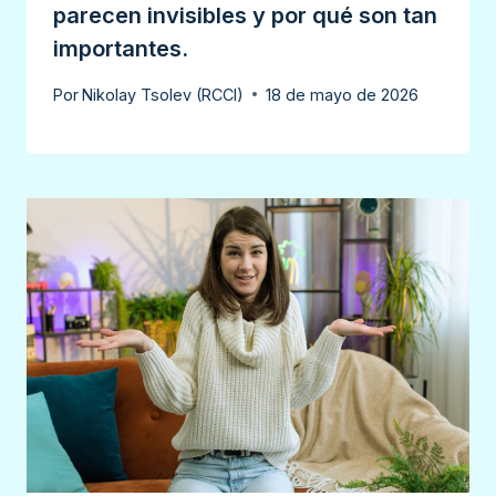
parecen invisibles y por qué son tan
importantes.
Por
Nikolay Tsolev (RCCI)
18 de mayo de 2026