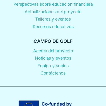
Perspectivas sobre educación financiera
Actualizaciones del proyecto
Talleres y eventos
Recursos educativos
CAMPO DE GOLF
Acerca del proyecto
Noticias y eventos
Equipo y socios
Contáctenos