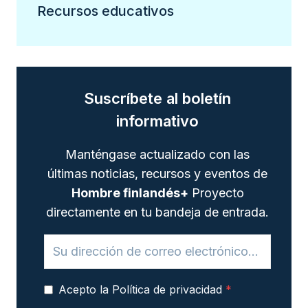
Recursos educativos
Suscríbete al boletín
informativo
Manténgase actualizado con las
últimas noticias, recursos y eventos de
Hombre finlandés+
Proyecto
directamente en tu bandeja de entrada.
Acepto la Política de privacidad
*