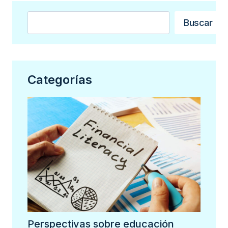
Buscar
Buscar
Categorías
Perspectivas sobre educación