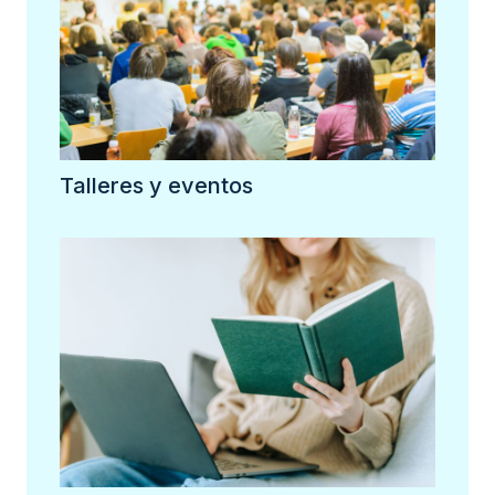
Talleres y eventos