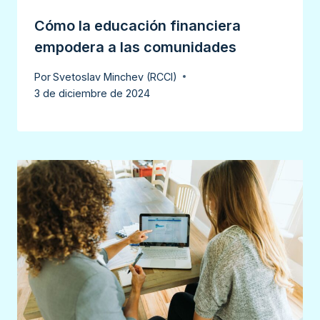
Cómo la educación financiera
empodera a las comunidades
Por
Svetoslav Minchev (RCCI)
3 de diciembre de 2024