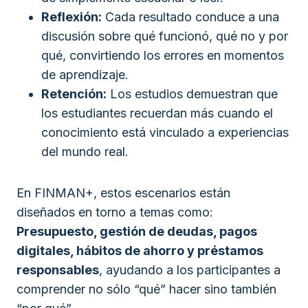
Reflexión:
Cada resultado conduce a una
discusión sobre qué funcionó, qué no y por
qué, convirtiendo los errores en momentos
de aprendizaje.
Retención:
Los estudios demuestran que
los estudiantes recuerdan más cuando el
conocimiento está vinculado a experiencias
del mundo real.
En FINMAN+, estos escenarios están
diseñados en torno a temas como:
Presupuesto, gestión de deudas, pagos
digitales, hábitos de ahorro y préstamos
responsables
, ayudando a los participantes a
comprender no sólo “qué” hacer sino también