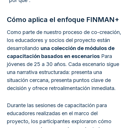
“por qué”.
Cómo aplica el enfoque FINMAN+
Como parte de nuestro proceso de co-creación,
los educadores y socios del proyecto están
desarrollando
una colección de módulos de
capacitación basados en escenarios
Para
jóvenes de 25 a 30 años. Cada escenario sigue
una narrativa estructurada: presenta una
situación cercana, presenta puntos clave de
decisión y ofrece retroalimentación inmediata.
Durante las sesiones de capacitación para
educadores realizadas en el marco del
proyecto, los participantes exploraron cómo