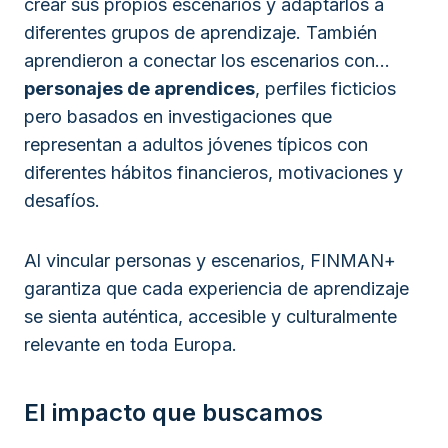
crear sus propios escenarios y adaptarlos a
diferentes grupos de aprendizaje. También
aprendieron a conectar los escenarios con...
personajes de aprendices
, perfiles ficticios
pero basados en investigaciones que
representan a adultos jóvenes típicos con
diferentes hábitos financieros, motivaciones y
desafíos.
Al vincular personas y escenarios, FINMAN+
garantiza que cada experiencia de aprendizaje
se sienta auténtica, accesible y culturalmente
relevante en toda Europa.
El impacto que buscamos