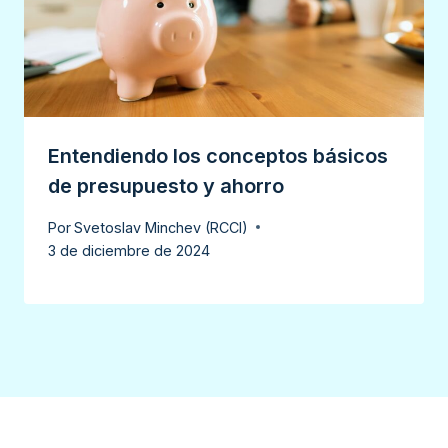
Entendiendo los conceptos básicos
de presupuesto y ahorro
Por
Svetoslav Minchev (RCCI)
3 de diciembre de 2024