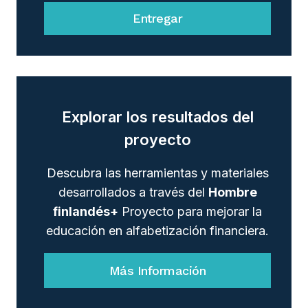
Entregar
Explorar los resultados del
proyecto
Descubra las herramientas y materiales
desarrollados a través del
Hombre
finlandés+
Proyecto para mejorar la
educación en alfabetización financiera.
Más Información