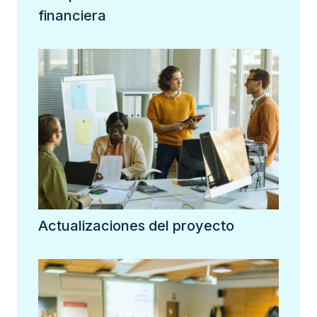
financiera
Actualizaciones del proyecto