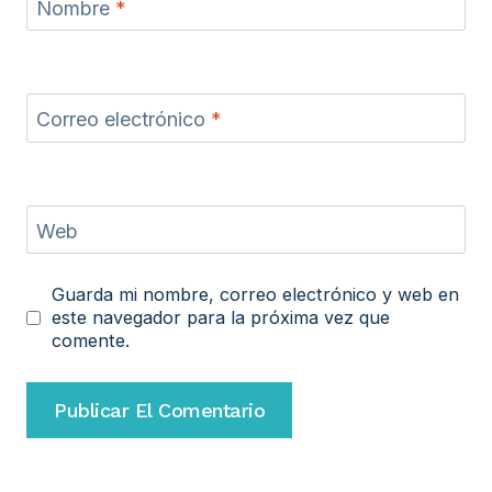
Nombre
*
Correo electrónico
*
Web
Guarda mi nombre, correo electrónico y web en
este navegador para la próxima vez que
comente.