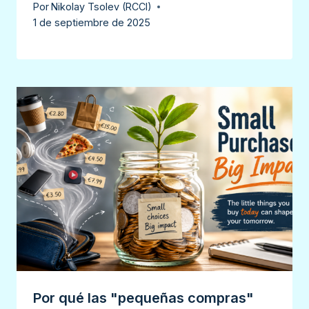
Por
Nikolay Tsolev (RCCI)
1 de septiembre de 2025
Por qué las "pequeñas compras"