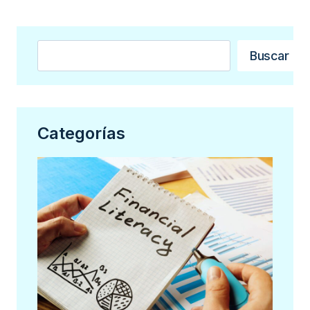
Buscar
Buscar
Categorías