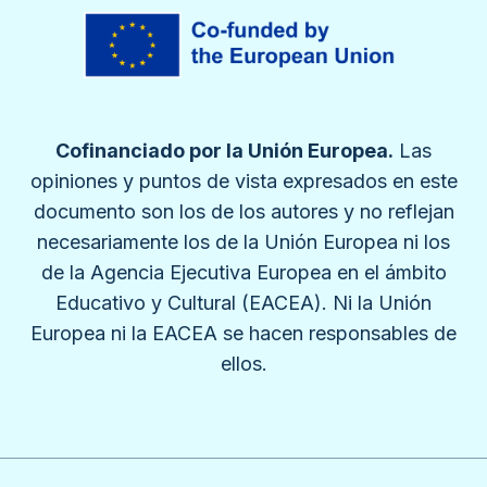
Cofinanciado por la Unión Europea.
Las
opiniones y puntos de vista expresados en este
documento son los de los autores y no reflejan
necesariamente los de la Unión Europea ni los
de la Agencia Ejecutiva Europea en el ámbito
Educativo y Cultural (EACEA). Ni la Unión
Europea ni la EACEA se hacen responsables de
ellos.