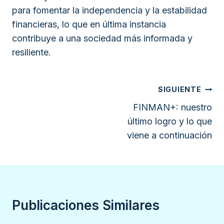
para fomentar la independencia y la estabilidad
financieras, lo que en última instancia
contribuye a una sociedad más informada y
resiliente.
Navegación
SIGUIENTE
de
FINMAN+: nuestro
último logro y lo que
entradas
viene a continuación
Publicaciones Similares