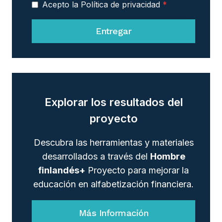
Acepto la Política de privacidad
*
Entregar
Explorar los resultados del
proyecto
Descubra las herramientas y materiales
desarrollados a través del
Hombre
finlandés+
Proyecto para mejorar la
educación en alfabetización financiera.
Más Información