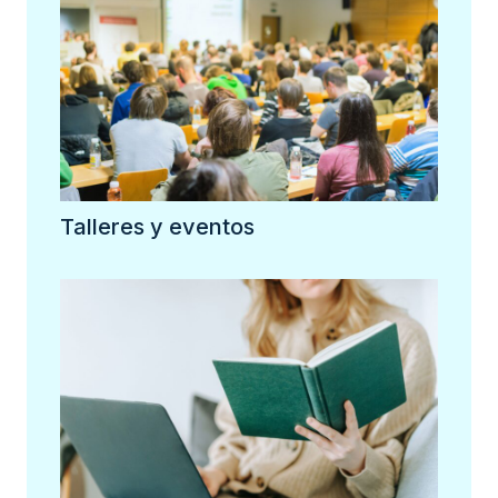
Talleres y eventos