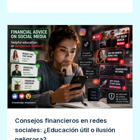
Consejos financieros en redes
sociales: ¿Educación útil o ilusión
peligrosa?