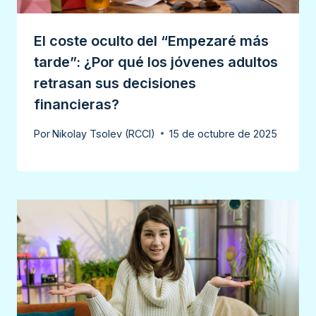
El coste oculto del “Empezaré más
tarde”: ¿Por qué los jóvenes adultos
retrasan sus decisiones
financieras?
Por
Nikolay Tsolev (RCCI)
15 de octubre de 2025