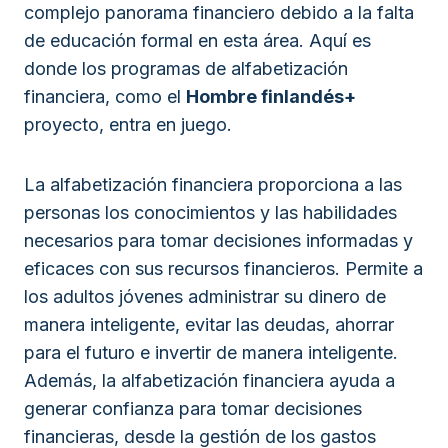
complejo panorama financiero debido a la falta
de educación formal en esta área. Aquí es
donde los programas de alfabetización
financiera, como el
Hombre finlandés+
proyecto, entra en juego.
La alfabetización financiera proporciona a las
personas los conocimientos y las habilidades
necesarios para tomar decisiones informadas y
eficaces con sus recursos financieros. Permite a
los adultos jóvenes administrar su dinero de
manera inteligente, evitar las deudas, ahorrar
para el futuro e invertir de manera inteligente.
Además, la alfabetización financiera ayuda a
generar confianza para tomar decisiones
financieras, desde la gestión de los gastos