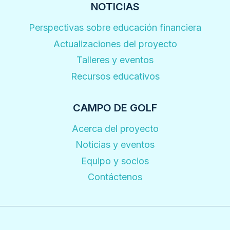
NOTICIAS
Perspectivas sobre educación financiera
Actualizaciones del proyecto
Talleres y eventos
Recursos educativos
CAMPO DE GOLF
Acerca del proyecto
Noticias y eventos
Equipo y socios
Contáctenos