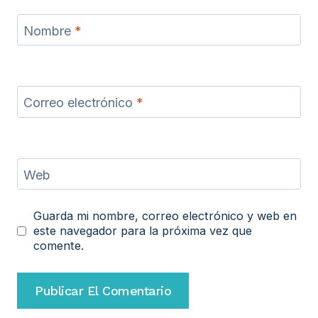
Nombre
*
Correo electrónico
*
Web
Guarda mi nombre, correo electrónico y web en
este navegador para la próxima vez que
comente.