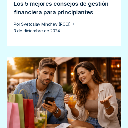
Los 5 mejores consejos de gestión
financiera para principiantes
Por
Svetoslav Minchev (RCCI)
3 de diciembre de 2024