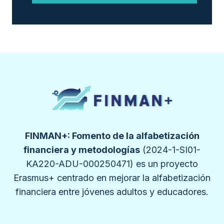
FINMAN+: Fomento de la alfabetización
financiera y metodologías
(2024-1-SI01-
KA220-ADU-000250471) es un proyecto
Erasmus+ centrado en mejorar la alfabetización
financiera entre jóvenes adultos y educadores.