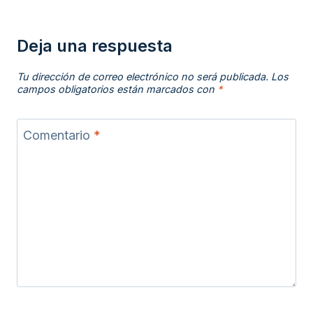
Deja una respuesta
Tu dirección de correo electrónico no será publicada.
Los
campos obligatorios están marcados con
*
Comentario
*