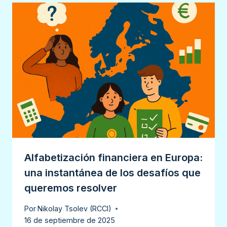
Alfabetización financiera en Europa:
una instantánea de los desafíos que
queremos resolver
Por
Nikolay Tsolev (RCCI)
16 de septiembre de 2025