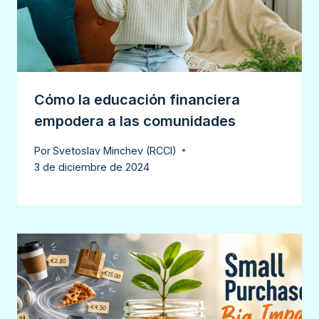
Cómo la educación financiera
empodera a las comunidades
Por
Svetoslav Minchev (RCCI)
3 de diciembre de 2024