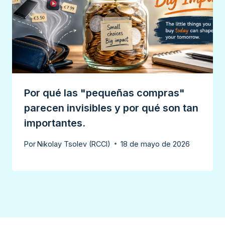
Por qué las "pequeñas compras"
parecen invisibles y por qué son tan
importantes.
Por
Nikolay Tsolev (RCCI)
18 de mayo de 2026