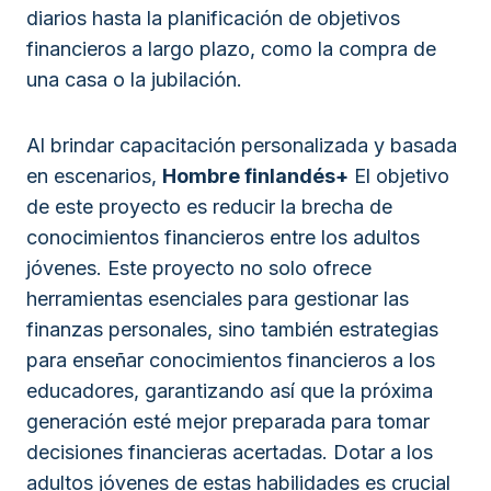
diarios hasta la planificación de objetivos
financieros a largo plazo, como la compra de
una casa o la jubilación.
Al brindar capacitación personalizada y basada
en escenarios,
Hombre finlandés+
El objetivo
de este proyecto es reducir la brecha de
conocimientos financieros entre los adultos
jóvenes. Este proyecto no solo ofrece
herramientas esenciales para gestionar las
finanzas personales, sino también estrategias
para enseñar conocimientos financieros a los
educadores, garantizando así que la próxima
generación esté mejor preparada para tomar
decisiones financieras acertadas. Dotar a los
adultos jóvenes de estas habilidades es crucial