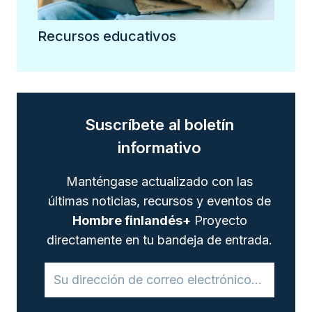
Recursos educativos
Suscríbete al boletín
informativo
Manténgase actualizado con las
últimas noticias, recursos y eventos de
Hombre finlandés+
Proyecto
directamente en tu bandeja de entrada.