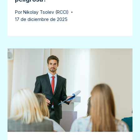
Por
Nikolay Tsolev (RCCI)
17 de diciembre de 2025