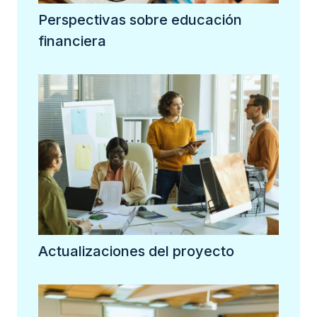
Perspectivas sobre educación
financiera
Actualizaciones del proyecto