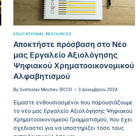
EDUCATIONAL RESOURCES
Αποκτήστε πρόσβαση στο Νέο
μας Εργαλείο Αξιολόγησης
Ψηφιακού Χρηματοοικονομικού
Αλφαβητισμού
By
Svetoslav Minchev (RCCI)
3 Δεκεμβρίου 2024
Είμαστε ενθουσιασμένοι που παρουσιάζουμε
το νέο μας Εργαλείο Αξιολόγησης Ψηφιακού
Χρηματοοικονομικού Γραμματισμού, που έχει
σχεδιαστεί για να υποστηρίζει τόσο τους