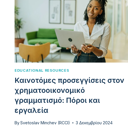
EDUCATIONAL RESOURCES
Καινοτόμες προσεγγίσεις στον
χρηματοοικονομικό
γραμματισμό: Πόροι και
εργαλεία
By
Svetoslav Minchev (RCCI)
3 Δεκεμβρίου 2024