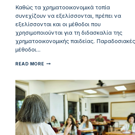
Καθώς τα χρηματοοικονομικά τοπία
συνεχίζουν να εξελίσσονται, πρέπει να
εξελίσσονται και οι μέθοδοι που
χρησιμοποιούνται για τη διδασκαλία της
χρηματοοικονομικής παιδείας. Παραδοσιακέ
μέθοδοι…
ΚΑΙΝΟΤΌΜΕΣ
READ MORE
ΠΡΟΣΕΓΓΊΣΕΙΣ
ΣΤΟΝ
ΧΡΗΜΑΤΟΟΙΚΟΝΟΜΙΚΌ
ΓΡΑΜΜΑΤΙΣΜΌ:
ΠΌΡΟΙ
ΚΑΙ
ΕΡΓΑΛΕΊΑ