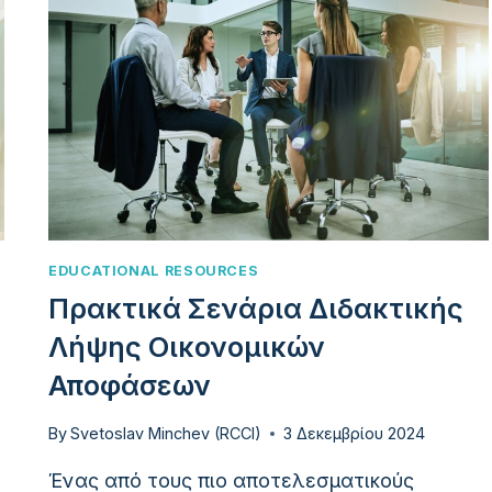
EDUCATIONAL RESOURCES
Πρακτικά Σενάρια Διδακτικής
Λήψης Οικονομικών
Αποφάσεων
By
Svetoslav Minchev (RCCI)
3 Δεκεμβρίου 2024
Ένας από τους πιο αποτελεσματικούς