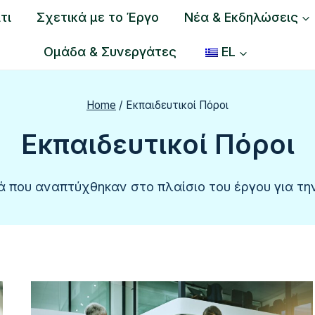
τι
Σχετικά με το Έργο
Νέα & Εκδηλώσεις
Ομάδα & Συνεργάτες
EL
Home
/
Εκπαιδευτικοί Πόροι
Εκπαιδευτικοί Πόροι
κά που αναπτύχθηκαν στο πλαίσιο του έργου για τη