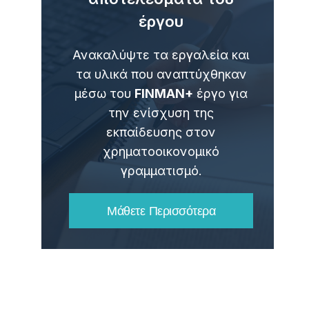
έργου
Ανακαλύψτε τα εργαλεία και
τα υλικά που αναπτύχθηκαν
μέσω του
FINMAN+
έργο για
την ενίσχυση της
εκπαίδευσης στον
χρηματοοικονομικό
γραμματισμό.
Μάθετε Περισσότερα