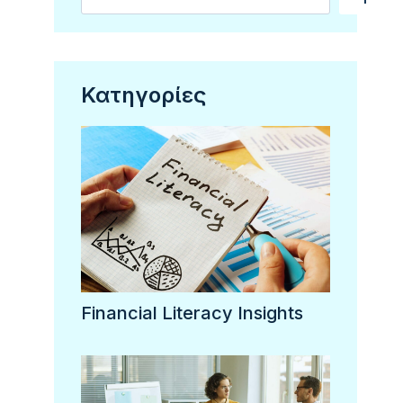
Κατηγορίες
Financial Literacy Insights