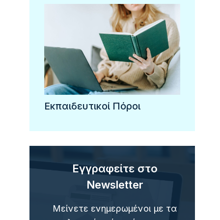
Εκπαιδευτικοί Πόροι
Εγγραφείτε στο
Newsletter
Μείνετε ενημερωμένοι με τα