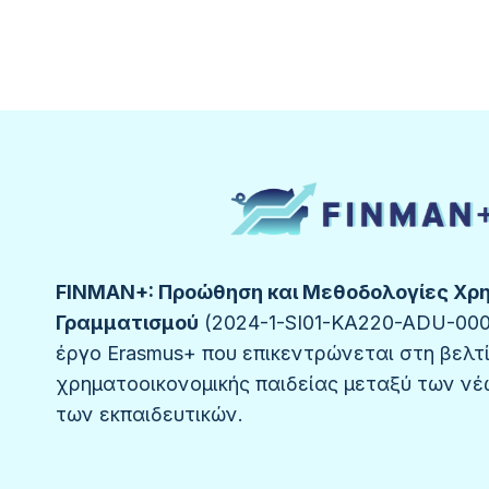
ΕΚΠΑΙΔΕΥΤΙΚΟΎΣ
FINMAN+: Προώθηση και Μεθοδολογίες Χρ
Γραμματισμού
(2024-1-SI01-KA220-ADU-0002
έργο Erasmus+ που επικεντρώνεται στη βελτ
χρηματοοικονομικής παιδείας μεταξύ των νέ
των εκπαιδευτικών.