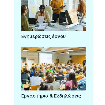
Ενημερώσεις έργου
Εργαστήρια & Εκδηλώσεις