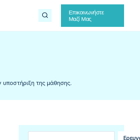
Επικοινωνήστε
Μαζί Μας
ν υποστήριξη της μάθησης.
Αναζήτηση
Ερευν