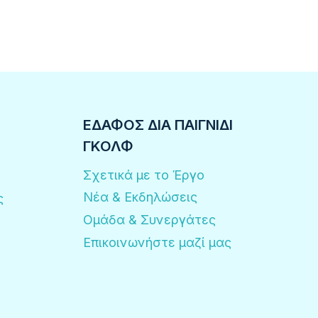
ΕΔΑΦΟΣ ΔΙΆ ΠΑΙΓΝΊΔΙ
ΓΚΟΛΦ
Σχετικά με το Έργο
Νέα & Εκδηλώσεις
ς
Ομάδα & Συνεργάτες
Επικοινωνήστε μαζί μας