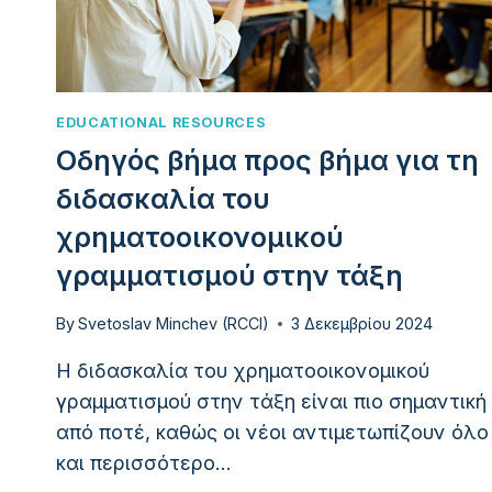
EDUCATIONAL RESOURCES
Οδηγός βήμα προς βήμα για τη
διδασκαλία του
χρηματοοικονομικού
γραμματισμού στην τάξη
By
Svetoslav Minchev (RCCI)
3 Δεκεμβρίου 2024
Η διδασκαλία του χρηματοοικονομικού
γραμματισμού στην τάξη είναι πιο σημαντική
από ποτέ, καθώς οι νέοι αντιμετωπίζουν όλο
και περισσότερο…