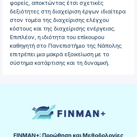
φορείς, αποκτώντας έτσι σχετικές
δεξιότητες στη διαχείριση έργων ιδιαίτερα
στον τομέα της διαχείρισης ελέγχου
κόστους και της διαχείρισης ενέργειας.
Επιπλέον, η ιδιότητα του επίκουρου
καθηγητή στο Πανεπιστήμιο της Νάπολης
επιτρέπει μια μακρά εξοικείωση με το
σύστημα κατάρτισης και τη δυναμική.
FINMAN+: Προώθηση και Μεθοδολογίες