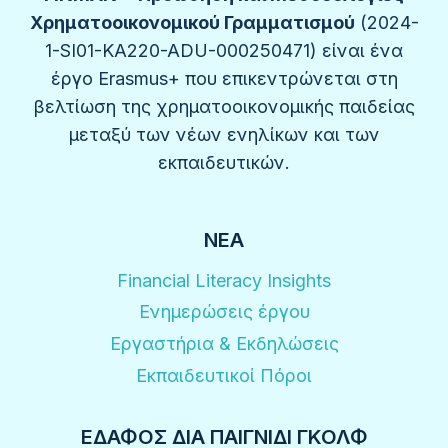
Χρηματοοικονομικού Γραμματισμού
(2024-
1-SI01-KA220-ADU-000250471) είναι ένα
έργο Erasmus+ που επικεντρώνεται στη
βελτίωση της χρηματοοικονομικής παιδείας
μεταξύ των νέων ενηλίκων και των
εκπαιδευτικών.
ΝΈΑ
Financial Literacy Insights
Ενημερώσεις έργου
Εργαστήρια & Εκδηλώσεις
Εκπαιδευτικοί Πόροι
ΕΔΑΦΟΣ ΔΙΆ ΠΑΙΓΝΊΔΙ ΓΚΟΛΦ