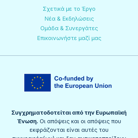
Σχετικά με το Έργο
Νέα & Εκδηλώσεις
Ομάδα & Συνεργάτες
Επικοινωνήστε μαζί μας
Συγχρηματοδοτείται από την Ευρωπαϊκή
Ένωση.
Οι απόψεις και οι απόψεις που
εκφράζονται είναι αυτές του