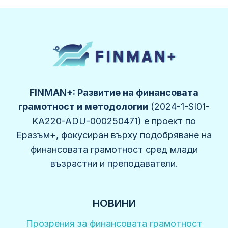
FINMAN+: Развитие на финансовата
грамотност и методологии
(2024-1-SI01-
KA220-ADU-000250471) е проект по
Еразъм+, фокусиран върху подобряване на
финансовата грамотност сред млади
възрастни и преподаватели.
НОВИНИ
Прозрения за финансовата грамотност