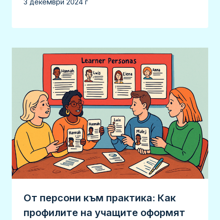
3 декември 2024 г
От персони към практика: Как
профилите на учащите оформят