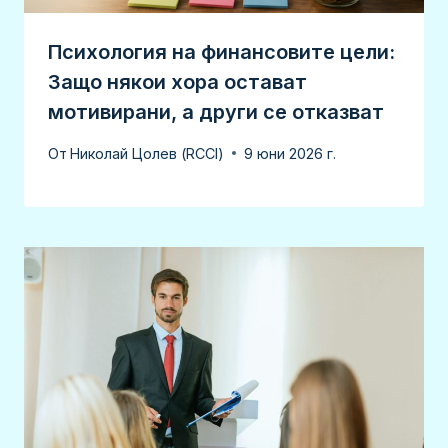
Психология на финансовите цели:
Защо някои хора остават
мотивирани, а други се отказват
От
Николай Цолев (RCCI)
9 юни 2026 г.