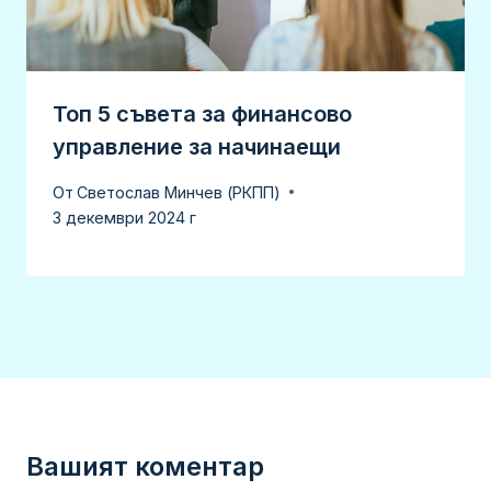
Топ 5 съвета за финансово
управление за начинаещи
От
Светослав Минчев (РКПП)
3 декември 2024 г
Вашият коментар