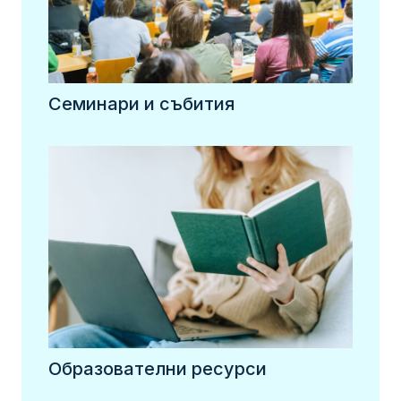
Семинари и събития
Образователни ресурси